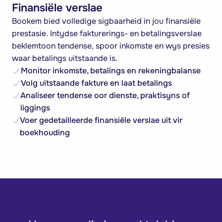
Finansiële verslae
Bookem bied volledige sigbaarheid in jou finansiële
prestasie. Intydse fakturerings- en betalingsverslae
beklemtoon tendense, spoor inkomste en wys presies
waar betalings uitstaande is.
Monitor inkomste, betalings en rekeningbalanse
Volg uitstaande fakture en laat betalings
Analiseer tendense oor dienste, praktisyns of
liggings
Voer gedetailleerde finansiële verslae uit vir
boekhouding