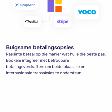
Buigsame betalingsopsies
Pasiënte betaal op die manier wat hulle die beste pas.
Bookem integreer met betroubare
betalingsverskaffers om beide plaaslike en
internasionale transaksies te ondersteun.