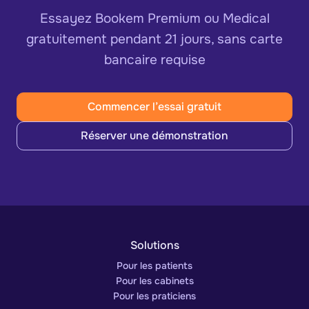
Essayez Bookem Premium ou Medical
gratuitement pendant 21 jours, sans carte
bancaire requise
Commencer l’essai gratuit
Réserver une démonstration
Solutions
Pour les patients
Pour les cabinets
Pour les praticiens