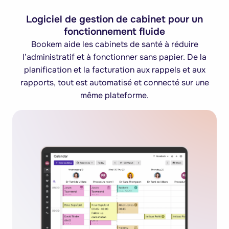
Logiciel de gestion de cabinet pour un
fonctionnement fluide
Bookem aide les cabinets de santé à réduire
l’administratif et à fonctionner sans papier. De la
planification et la facturation aux rappels et aux
rapports, tout est automatisé et connecté sur une
même plateforme.