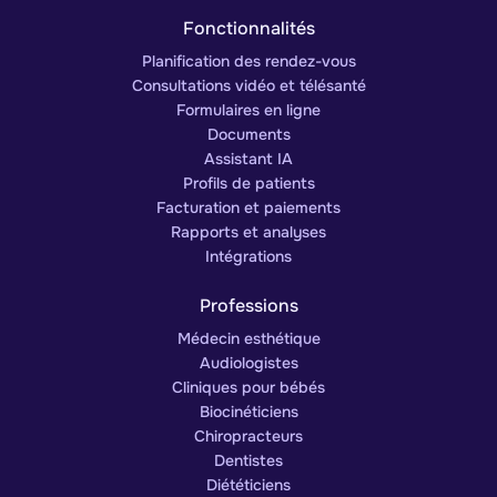
Fonctionnalités
Planification des rendez-vous
Consultations vidéo et télésanté
Formulaires en ligne
Documents
Assistant IA
Profils de patients
Facturation et paiements
Rapports et analyses
Intégrations
Professions
Médecin esthétique
Audiologistes
Cliniques pour bébés
Biocinéticiens
Chiropracteurs
Dentistes
Diététiciens