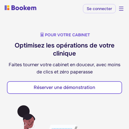
Se connecter
POUR VOTRE CABINET
Optimisez les opérations de votre
clinique
Faites tourner votre cabinet en douceur, avec moins
de clics et zéro paperasse
Réserver une démonstration