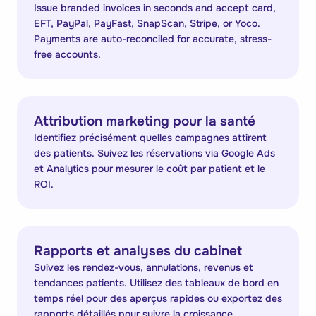
Issue branded invoices in seconds and accept card,
EFT, PayPal, PayFast, SnapScan, Stripe, or Yoco.
Payments are auto-reconciled for accurate, stress-
free accounts.
Attribution marketing pour la santé
Identifiez précisément quelles campagnes attirent
des patients. Suivez les réservations via Google Ads
et Analytics pour mesurer le coût par patient et le
ROI.
Rapports et analyses du cabinet
Suivez les rendez-vous, annulations, revenus et
tendances patients. Utilisez des tableaux de bord en
temps réel pour des aperçus rapides ou exportez des
rapports détaillés pour suivre la croissance.