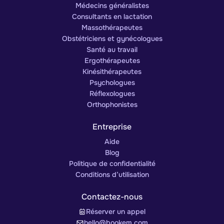
Médecins généralistes
Consultants en lactation
Massothérapeutes
Obstétriciens et gynécologues
Santé au travail
Ergothérapeutes
Kinésithérapeutes
Psychologues
Réflexologues
Orthophonistes
Entreprise
Aide
Blog
Politique de confidentialité
Conditions d’utilisation
Contactez-nous
Réserver un appel
hello@bookem.com