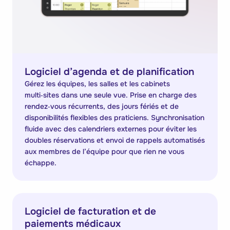
Logiciel d’agenda et de planification
Gérez les équipes, les salles et les cabinets
multi‑sites dans une seule vue. Prise en charge des
rendez‑vous récurrents, des jours fériés et de
disponibilités flexibles des praticiens. Synchronisation
fluide avec des calendriers externes pour éviter les
doubles réservations et envoi de rappels automatisés
aux membres de l’équipe pour que rien ne vous
échappe.
Logiciel de facturation et de
paiements médicaux