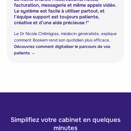
facturation, messagerie et même appels vidéo.
Le système est facile à utiliser partout, et
l’équipe support est toujours patiente,
créative et d’une aide précieuse !
"
Le Dr Nicole Chilimigras, médecin généraliste, explique
comment Bookem rend son quotidien plus efficace.
Découvrez comment digitaliser le parcours de vos
patients
→
Simplifiez votre cabinet en quelques
minutes