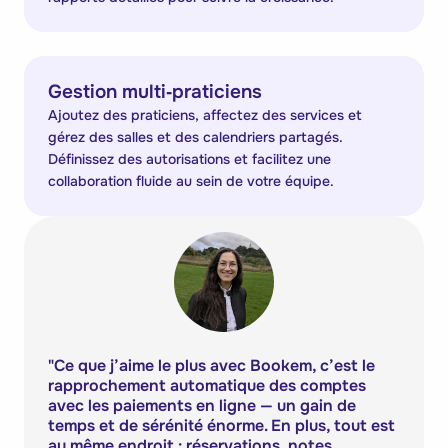
Gestion multi‑praticiens
Ajoutez des praticiens, affectez des services et
gérez des salles et des calendriers partagés.
Définissez des autorisations et facilitez une
collaboration fluide au sein de votre équipe.
"
Ce que j’aime le plus avec Bookem, c’est le
rapprochement automatique des comptes
avec les paiements en ligne — un gain de
temps et de sérénité énorme. En plus, tout est
au même endroit : réservations, notes,