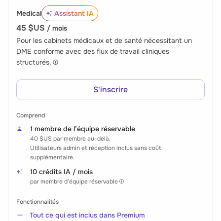
Medical
Assistant IA
45 $US
/ mois
Pour les cabinets médicaux et de santé nécessitant un
DME conforme avec des flux de travail cliniques
structurés.
S'inscrire
Comprend
1 membre de l’équipe réservable
40 $US
par membre au-delà.
Utilisateurs admin et réception inclus sans coût
supplémentaire.
10 crédits IA / mois
par membre d’équipe réservable
Fonctionnalités
Tout ce qui est inclus dans Premium