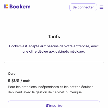
Se connecter
Tarifs
Bookem est adapté aux besoins de votre entreprise, avec
une offre dédiée aux cabinets médicaux.
Core
9 $US
/ mois
Pour les praticiens indépendants et les petites équipes
débutant avec la gestion de cabinet numérique.
S'inscrire