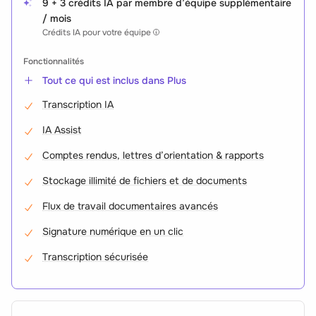
9 + 3 crédits IA par membre d’équipe supplémentaire
/ mois
Crédits IA pour votre équipe
Fonctionnalités
Tout ce qui est inclus dans Plus
Transcription IA
IA Assist
Comptes rendus, lettres d’orientation & rapports
Stockage illimité de fichiers et de documents
Flux de travail documentaires avancés
Signature numérique en un clic
Transcription sécurisée