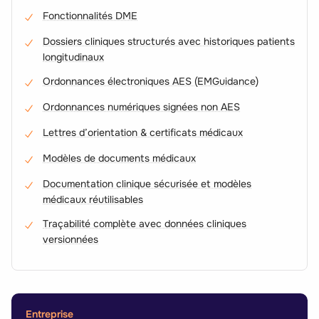
Fonctionnalités DME
Dossiers cliniques structurés avec historiques patients
longitudinaux
Ordonnances électroniques AES (EMGuidance)
Ordonnances numériques signées non AES
Lettres d’orientation & certificats médicaux
Modèles de documents médicaux
Documentation clinique sécurisée et modèles
médicaux réutilisables
Traçabilité complète avec données cliniques
versionnées
Entreprise