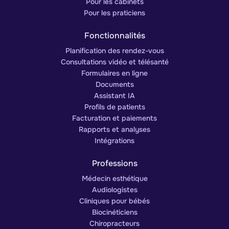
Pour les cabinets
Pour les praticiens
Fonctionnalités
Planification des rendez-vous
Consultations vidéo et télésanté
Formulaires en ligne
Documents
Assistant IA
Profils de patients
Facturation et paiements
Rapports et analyses
Intégrations
Professions
Médecin esthétique
Audiologistes
Cliniques pour bébés
Biocinéticiens
Chiropracteurs