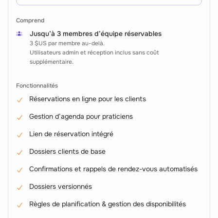
Comprend
Jusqu’à 3 membres d’équipe réservables
3 $US
par membre au-delà.
Utilisateurs admin et réception inclus sans coût
supplémentaire.
Fonctionnalités
Réservations en ligne pour les clients
Gestion d’agenda pour praticiens
Lien de réservation intégré
Dossiers clients de base
Confirmations et rappels de rendez-vous automatisés
Dossiers versionnés
Règles de planification & gestion des disponibilités