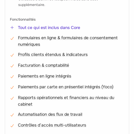
supplémentaire.
Fonctionnalités
Tout ce qui est inclus dans Core
Formulaires en ligne & formulaires de consentement
numériques
Profils clients étendus & indicateurs
Facturation & comptabilité
Paiements en ligne intégrés
Paiements par carte en présentiel intégrés (Yoco)
Rapports opérationnels et financiers au niveau du
cabinet
Automatisation des flux de travail
Contrôles d’accès multi-utilisateurs