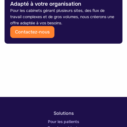
Adapté à votre organisation
Pour les cabinets gérant plusieurs sites, des flux de
travail complexes et de gros volumes, nous créerons une
offre adaptée à vos besoins.
Contactez-nous
Solutions
Pour les patients