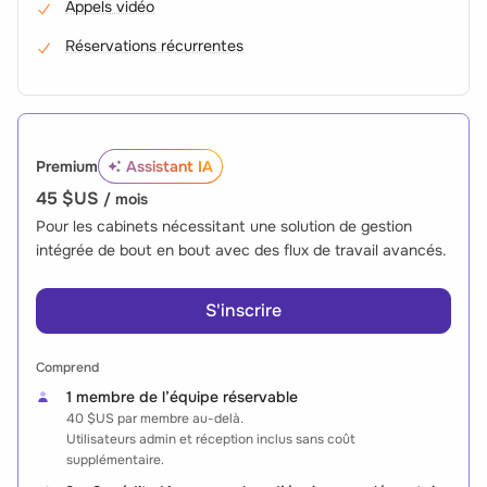
Appels vidéo
Réservations récurrentes
Premium
Assistant IA
45 $US
/ mois
Pour les cabinets nécessitant une solution de gestion
intégrée de bout en bout avec des flux de travail avancés.
S'inscrire
Comprend
1 membre de l’équipe réservable
40 $US
par membre au-delà.
Utilisateurs admin et réception inclus sans coût
supplémentaire.