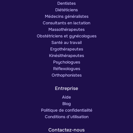
Dentistes
Diététiciens
Médecins généralistes
Consultants en lactation
Massothérapeutes
Obstétriciens et gynécologues
Santé au travail
Ergothérapeutes
Kinésithérapeutes
Psychologues
Réflexologues
Orthophonistes
Entreprise
Aide
Blog
Politique de confidentialité
Conditions d’utilisation
Contactez-nous