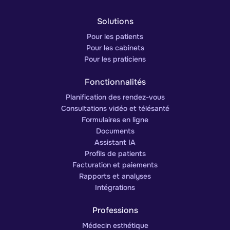
Solutions
Pour les patients
Pour les cabinets
Pour les praticiens
Fonctionnalités
Planification des rendez-vous
Consultations vidéo et télésanté
Formulaires en ligne
Documents
Assistant IA
Profils de patients
Facturation et paiements
Rapports et analyses
Intégrations
Professions
Médecin esthétique