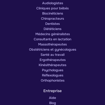
Audiologistes
Cliniques pour bébés
Biocinéticiens
Chiropracteurs
Dentistes
Diététiciens
Médecins généralistes
Consultants en lactation
Massothérapeutes
Obstétriciens et gynécologues
Santé au travail
Ergothérapeutes
Kinésithérapeutes
Psychologues
Réflexologues
Orthophonistes
Entreprise
Aide
Blog