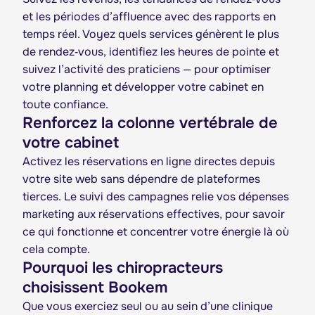
et les périodes d’affluence avec des rapports en
temps réel. Voyez quels services génèrent le plus
de rendez‑vous, identifiez les heures de pointe et
suivez l’activité des praticiens — pour optimiser
votre planning et développer votre cabinet en
toute confiance.
Renforcez la colonne vertébrale de
votre cabinet
Activez les réservations en ligne directes depuis
votre site web sans dépendre de plateformes
tierces. Le suivi des campagnes relie vos dépenses
marketing aux réservations effectives, pour savoir
ce qui fonctionne et concentrer votre énergie là où
cela compte.
Pourquoi les chiropracteurs
choisissent Bookem
Que vous exerciez seul ou au sein d’une clinique