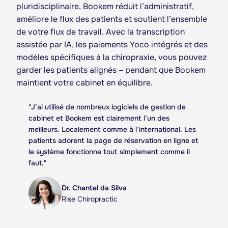
pluridisciplinaire, Bookem réduit l’administratif,
améliore le flux des patients et soutient l’ensemble
de votre flux de travail. Avec la transcription
assistée par IA, les paiements Yoco intégrés et des
modèles spécifiques à la chiropraxie, vous pouvez
garder les patients alignés – pendant que Bookem
maintient votre cabinet en équilibre.
"
J’ai utilisé de nombreux logiciels de gestion de
cabinet et Bookem est clairement l’un des
meilleurs. Localement comme à l’international. Les
patients adorent la page de réservation en ligne et
le système fonctionne tout simplement comme il
faut.
"
Dr. Chantel da Silva
Rise Chiropractic