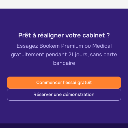
Prêt à réaligner votre cabinet ?
Essayez Bookem Premium ou Medical
gratuitement pendant 21 jours, sans carte
bancaire
Commencer l’essai gratuit
Réserver une démonstration