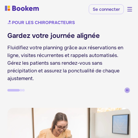
Se connecter
POUR LES CHIROPRACTEURS
Gardez votre journée alignée
Fluidifiez votre planning grâce aux réservations en
ligne, visites récurrentes et rappels automatisés.
Gérez les patients sans rendez-vous sans
précipitation et assurez la ponctualité de chaque
ajustement.