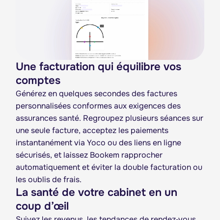
Une facturation qui équilibre vos
comptes
Générez en quelques secondes des factures
personnalisées conformes aux exigences des
assurances santé. Regroupez plusieurs séances sur
une seule facture, acceptez les paiements
instantanément via Yoco ou des liens en ligne
sécurisés, et laissez Bookem rapprocher
automatiquement et éviter la double facturation ou
les oublis de frais.
La santé de votre cabinet en un
coup d’œil
Suivez les revenus, les tendances de rendez‑vous