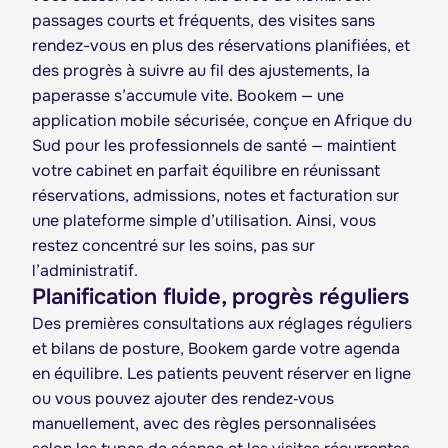
passages courts et fréquents, des visites sans
rendez-vous en plus des réservations planifiées, et
des progrès à suivre au fil des ajustements, la
paperasse s’accumule vite. Bookem — une
application mobile sécurisée, conçue en Afrique du
Sud pour les professionnels de santé — maintient
votre cabinet en parfait équilibre en réunissant
réservations, admissions, notes et facturation sur
une plateforme simple d’utilisation. Ainsi, vous
restez concentré sur les soins, pas sur
l’administratif.
Planification fluide, progrès réguliers
Des premières consultations aux réglages réguliers
et bilans de posture, Bookem garde votre agenda
en équilibre. Les patients peuvent réserver en ligne
ou vous pouvez ajouter des rendez‑vous
manuellement, avec des règles personnalisées