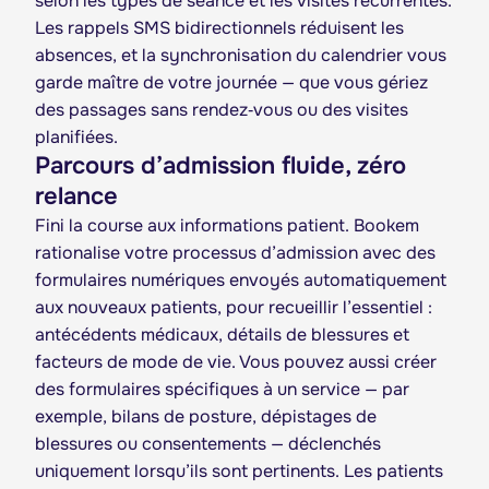
selon les types de séance et les visites récurrentes.
Les rappels SMS bidirectionnels réduisent les
absences, et la synchronisation du calendrier vous
garde maître de votre journée — que vous gériez
des passages sans rendez‑vous ou des visites
planifiées.
Parcours d’admission fluide, zéro
relance
Fini la course aux informations patient. Bookem
rationalise votre processus d’admission avec des
formulaires numériques envoyés automatiquement
aux nouveaux patients, pour recueillir l’essentiel :
antécédents médicaux, détails de blessures et
facteurs de mode de vie. Vous pouvez aussi créer
des formulaires spécifiques à un service — par
exemple, bilans de posture, dépistages de
blessures ou consentements — déclenchés
uniquement lorsqu’ils sont pertinents. Les patients