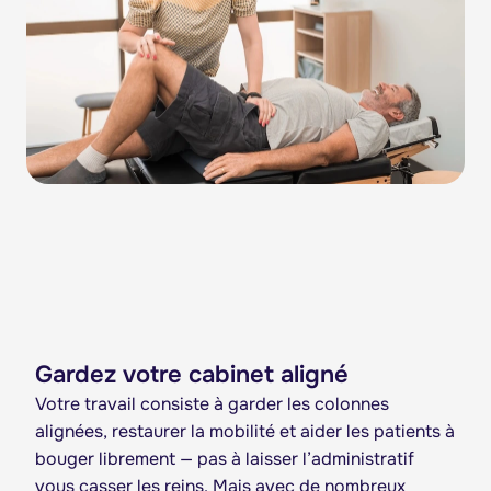
Gardez votre cabinet aligné
Votre travail consiste à garder les colonnes
alignées, restaurer la mobilité et aider les patients à
bouger librement — pas à laisser l’administratif
vous casser les reins. Mais avec de nombreux