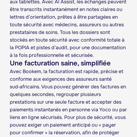
aux tablettes. Avec AI Assist, les échanges peuvent
être transcrits instantanément en notes claires ou
lettres d’orientation, prêtes à être partagées en
toute sécurité avec médecins, assureurs ou autres
prestataires de soins. Tous les dossiers sont
stockés en toute sécurité avec conformité totale à
la POPIA et pistes d’audit, pour une documentation
à la fois professionnelle et sécurisée.
Une facturation saine, simplifiée
Avec Bookem, la facturation est rapide, précise et
conforme aux exigences des assureurs santé
sud‑africains. Vous pouvez générer des factures en
quelques secondes, regrouper plusieurs
prestations sur une seule facture et accepter des
paiements instantanés en personne via Yoco ou par
liens en ligne sécurisés. Pour plus de sécurité, vous
pouvez exiger un paiement anticipé ou « payer
pour confirmer » la réservation, afin de protéger