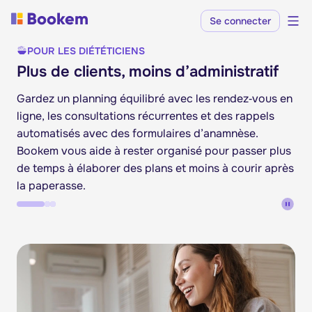
Se connecter
POUR LES DIÉTÉTICIENS
Plus de clients, moins d’administratif
Gardez un planning équilibré avec les rendez‑vous en
ligne, les consultations récurrentes et des rappels
automatisés avec des formulaires d’anamnèse.
Bookem vous aide à rester organisé pour passer plus
de temps à élaborer des plans et moins à courir après
la paperasse.