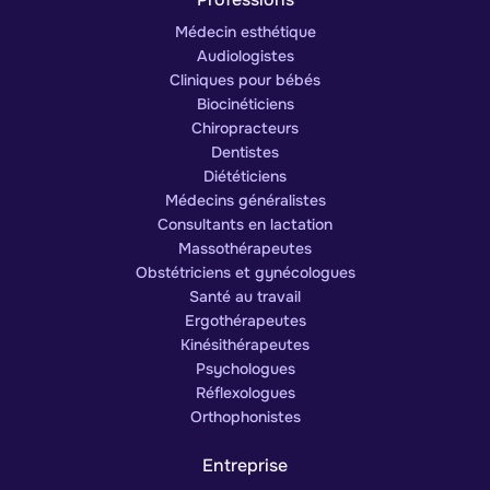
Médecin esthétique
Audiologistes
Cliniques pour bébés
Biocinéticiens
Chiropracteurs
Dentistes
Diététiciens
Médecins généralistes
Consultants en lactation
Massothérapeutes
Obstétriciens et gynécologues
Santé au travail
Ergothérapeutes
Kinésithérapeutes
Psychologues
Réflexologues
Orthophonistes
Entreprise