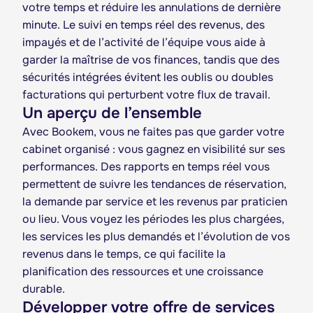
votre temps et réduire les annulations de dernière
minute. Le suivi en temps réel des revenus, des
impayés et de l’activité de l’équipe vous aide à
garder la maîtrise de vos finances, tandis que des
sécurités intégrées évitent les oublis ou doubles
facturations qui perturbent votre flux de travail.
Un aperçu de l’ensemble
Avec Bookem, vous ne faites pas que garder votre
cabinet organisé : vous gagnez en visibilité sur ses
performances. Des rapports en temps réel vous
permettent de suivre les tendances de réservation,
la demande par service et les revenus par praticien
ou lieu. Vous voyez les périodes les plus chargées,
les services les plus demandés et l’évolution de vos
revenus dans le temps, ce qui facilite la
planification des ressources et une croissance
durable.
Développer votre offre de services