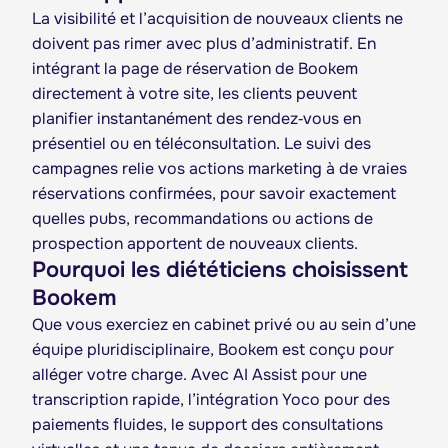
La visibilité et l’acquisition de nouveaux clients ne
doivent pas rimer avec plus d’administratif. En
intégrant la page de réservation de Bookem
directement à votre site, les clients peuvent
planifier instantanément des rendez‑vous en
présentiel ou en téléconsultation. Le suivi des
campagnes relie vos actions marketing à de vraies
réservations confirmées, pour savoir exactement
quelles pubs, recommandations ou actions de
prospection apportent de nouveaux clients.
Pourquoi les diététiciens choisissent
Bookem
Que vous exerciez en cabinet privé ou au sein d’une
équipe pluridisciplinaire, Bookem est conçu pour
alléger votre charge. Avec AI Assist pour une
transcription rapide, l’intégration Yoco pour des
paiements fluides, le support des consultations