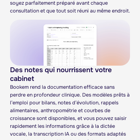
soyez parfaitement préparé avant chaque
consultation et que tout soit réuni au même endroit.
Des notes qui nourrissent votre
cabinet
Bookem rend la documentation efficace sans
perdre en profondeur clinique. Des modèles prêts à
l’emploi pour bilans, notes d’évolution, rappels
alimentaires, anthropométrie et courbes de
croissance sont disponibles, et vous pouvez saisir
rapidement les informations grâce à la dictée
vocale, la transcription IA ou des formats adaptés