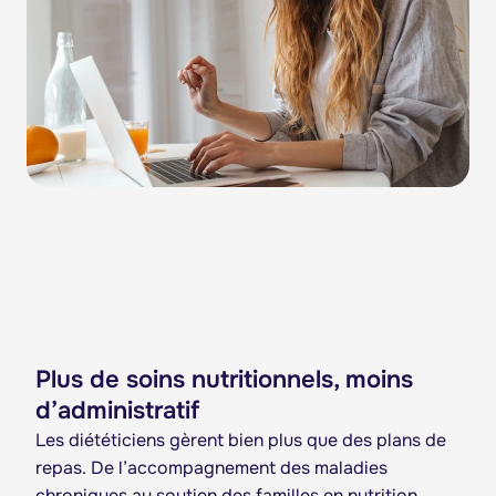
Plus de soins nutritionnels, moins
d’administratif
Les diététiciens gèrent bien plus que des plans de
repas. De l’accompagnement des maladies
chroniques au soutien des familles en nutrition