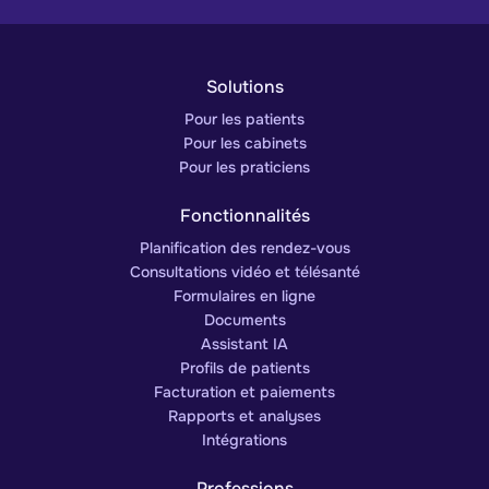
Solutions
Pour les patients
Pour les cabinets
Pour les praticiens
Fonctionnalités
Planification des rendez-vous
Consultations vidéo et télésanté
Formulaires en ligne
Documents
Assistant IA
Profils de patients
Facturation et paiements
Rapports et analyses
Intégrations
Professions