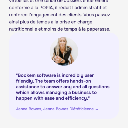
virtuelles et une tenue de dossiers entièrement
conforme à la POPIA, il réduit l’administratif et
renforce l’engagement des clients. Vous passez
ainsi plus de temps à la prise en charge
nutritionnelle et moins de temps à la paperasse.
"
Bookem software is incredibly user
friendly. The team offers hands-on
assistance to answer any and all questions
which allows managing a business to
happen with ease and efficiency.
"
Jenna Bowes, Jenna Bowes Diététicienne
→