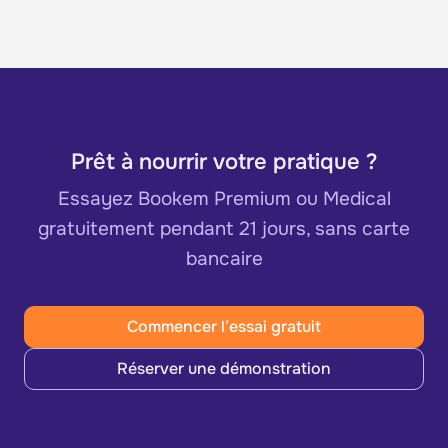
Prêt à nourrir votre pratique ?
Essayez Bookem Premium ou Medical
gratuitement pendant 21 jours, sans carte
bancaire
Commencer l’essai gratuit
Réserver une démonstration