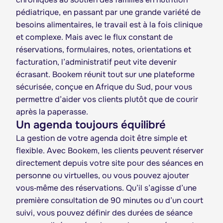
pédiatrique, en passant par une grande variété de
besoins alimentaires, le travail est à la fois clinique
et complexe. Mais avec le flux constant de
réservations, formulaires, notes, orientations et
facturation, l’administratif peut vite devenir
écrasant. Bookem réunit tout sur une plateforme
sécurisée, conçue en Afrique du Sud, pour vous
permettre d’aider vos clients plutôt que de courir
après la paperasse.
Un agenda toujours équilibré
La gestion de votre agenda doit être simple et
flexible. Avec Bookem, les clients peuvent réserver
directement depuis votre site pour des séances en
personne ou virtuelles, ou vous pouvez ajouter
vous‑même des réservations. Qu’il s’agisse d’une
première consultation de 90 minutes ou d’un court
suivi, vous pouvez définir des durées de séance