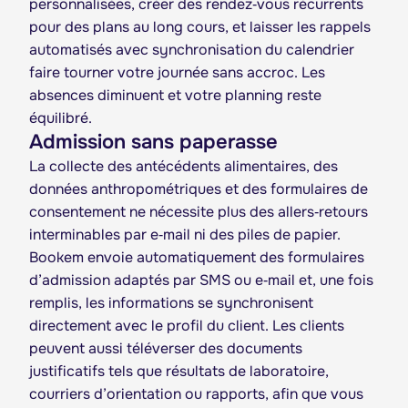
personnalisées, créer des rendez‑vous récurrents
pour des plans au long cours, et laisser les rappels
automatisés avec synchronisation du calendrier
faire tourner votre journée sans accroc. Les
absences diminuent et votre planning reste
équilibré.
Admission sans paperasse
La collecte des antécédents alimentaires, des
données anthropométriques et des formulaires de
consentement ne nécessite plus des allers‑retours
interminables par e‑mail ni des piles de papier.
Bookem envoie automatiquement des formulaires
d’admission adaptés par SMS ou e‑mail et, une fois
remplis, les informations se synchronisent
directement avec le profil du client. Les clients
peuvent aussi téléverser des documents
justificatifs tels que résultats de laboratoire,
courriers d’orientation ou rapports, afin que vous